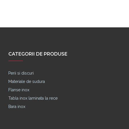
CATEGORII DE PRODUSE
Perii si discuri
Materiale de sudura
Flanse inox
Tabla inox laminata la rece
Bara inox