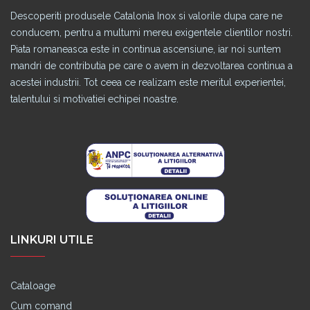
Descoperiti produsele Catalonia Inox si valorile dupa care ne
conducem, pentru a multumi mereu exigentele clientilor nostri.
Piata romaneasca este in continua ascensiune, iar noi suntem
mandri de contributia pe care o avem in dezvoltarea continua a
acestei industrii. Tot ceea ce realizam este meritul experientei,
talentului si motivatiei echipei noastre.
LINKURI UTILE
Cataloage
Cum comand