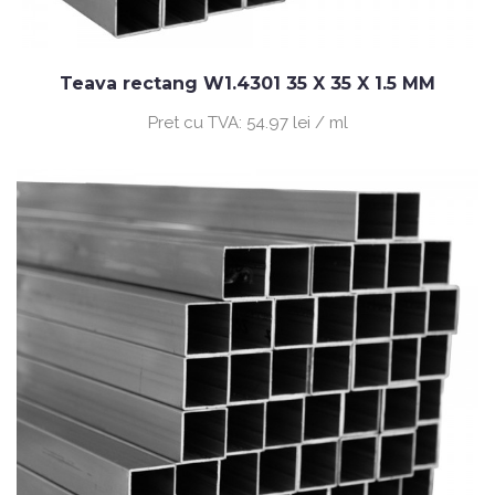
Teava rectang W1.4301 35 X 35 X 1.5 MM
Pret cu TVA:
54.97 lei / ml