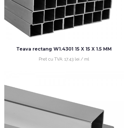
Teava rectang W1.4301 15 X 15 X 1.5 MM
Pret cu TVA:
17.43 lei / ml