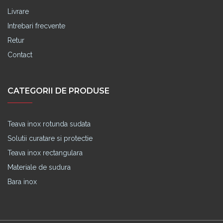
Livrare
Intrebari frecvente
Retur
Contact
CATEGORII DE PRODUSE
Teava inox rotunda sudata
Solutii curatare si protectie
Teava inox rectangulara
Materiale de sudura
Bara inox