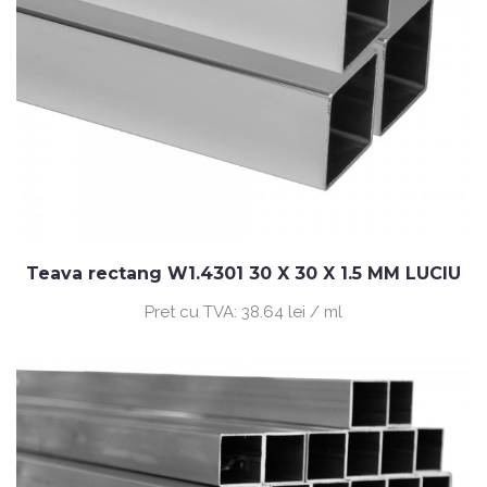
Teava rectang W1.4301 30 X 30 X 1.5 MM LUCIU
Pret cu TVA:
38.64 lei / ml