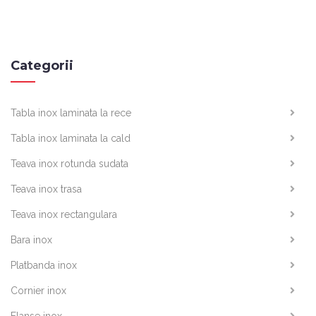
Categorii
Tabla inox laminata la rece
Tabla inox laminata la cald
Teava inox rotunda sudata
Teava inox trasa
Teava inox rectangulara
Bara inox
Platbanda inox
Cornier inox