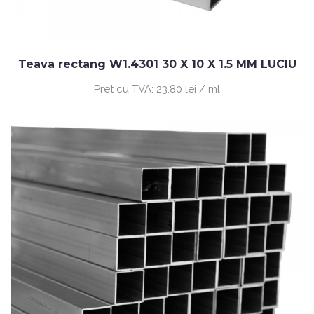
Teava rectang W1.4301 30 X 10 X 1.5 MM LUCIU
Pret cu TVA:
23.80 lei / ml