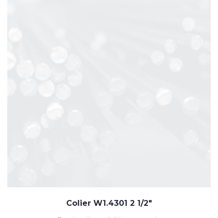
Colier W1.4301 2 1/2"