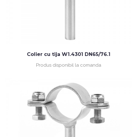
Colier cu tija W1.4301 DN65/76.1
Produs disponibil la comanda