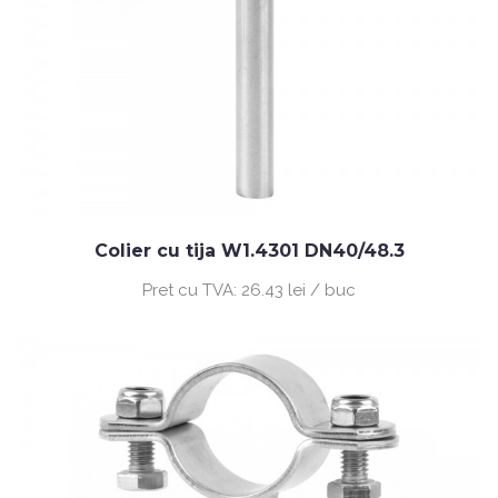
Colier cu tija W1.4301 DN40/48.3
Pret cu TVA:
26.43 lei / buc