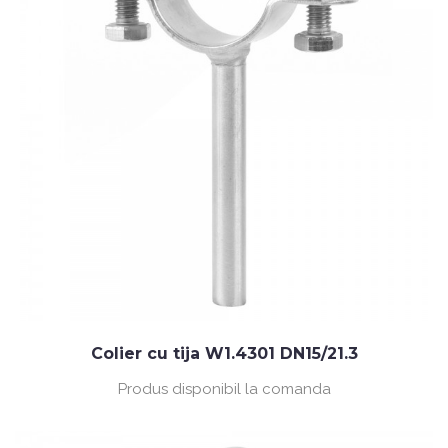
Colier cu tija W1.4301 DN15/21.3
Produs disponibil la comanda