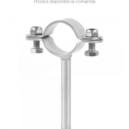
Produs disponibil la comanda