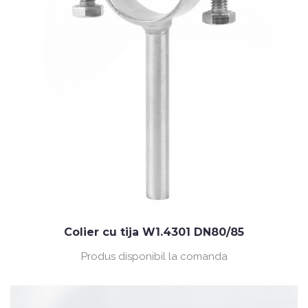
Colier cu tija W1.4301 DN80/85
Produs disponibil la comanda