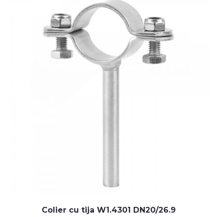
Colier cu tija W1.4301 DN20/26.9