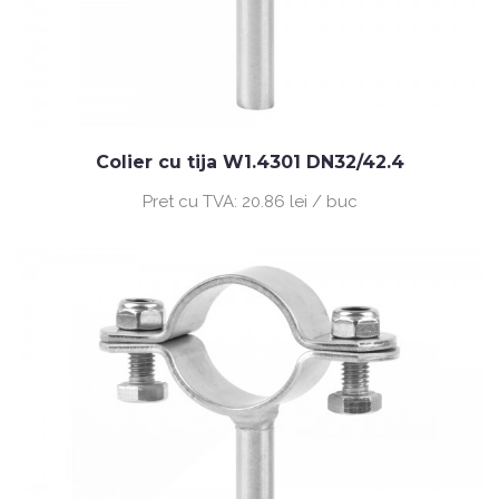
Colier cu tija W1.4301 DN32/42.4
Pret cu TVA:
20.86 lei / buc