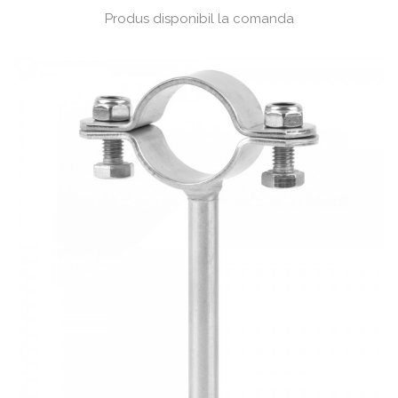
Produs disponibil la comanda