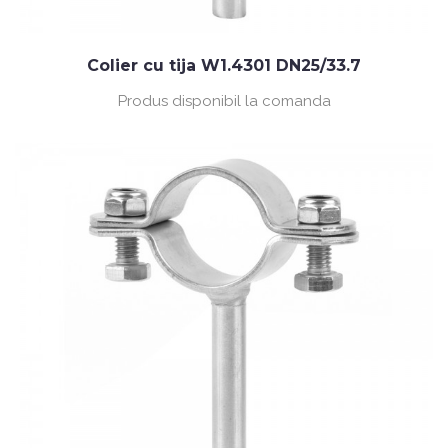
Colier cu tija W1.4301 DN25/33.7
Produs disponibil la comanda