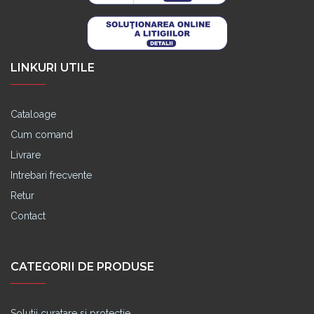
LINKURI UTILE
Cataloage
Cum comand
Livrare
Intrebari frecvente
Retur
Contact
CATEGORII DE PRODUSE
Solutii curatare si protectie