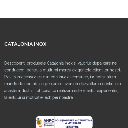
CATALONIA INOX
Descoperiti produsele Catalonia Inox si valorile dupa care ne
conducem, pentru a multumi mereu exigentele clientilor nostri.
Piata romaneasca este in continua ascensiune, iar noi suntem
mandri de contributia pe care o avem in dezvoltarea continua a
acestei industrii. Tot ceea ce realizam este meritul experientei,
talentului si motivatiei echipei noastre.