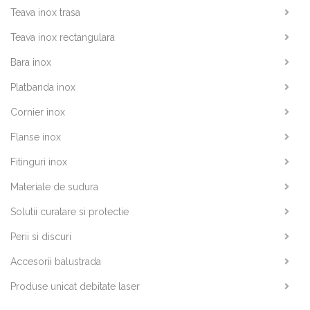
Teava inox trasa
Teava inox rectangulara
Bara inox
Platbanda inox
Cornier inox
Flanse inox
Fitinguri inox
Materiale de sudura
Solutii curatare si protectie
Perii si discuri
Accesorii balustrada
Produse unicat debitate laser