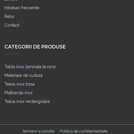
Intrebari frecvente
Retur
Contact
CATEGORII DE PRODUSE
Tabla inox laminata la rece
Materiale de sudura
Teava inox trasa
Platbanda inox
Teava inox rectangulara
Termeni si conditii
Politica de confidentialitate