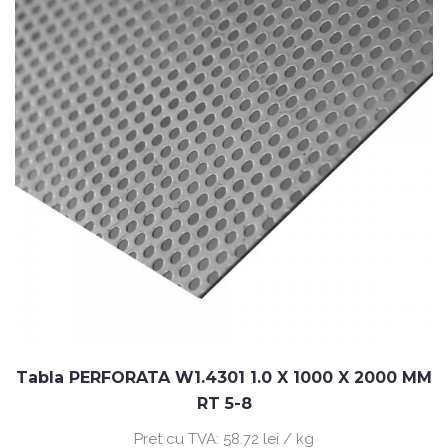
Tabla PERFORATA W1.4301 1.0 X 1000 X 2000 MM
RT 5-8
Pret cu TVA:
58.72 lei / kg