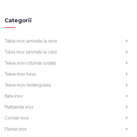
Categorii
Tabla inox laminata la rece
Tabla inox laminata la cald
Teava inox rotunda sudata
Teava inox trasa
Teava inox rectangulara
Bara inox
Platbanda inox
Cornier inox
Flanse inox