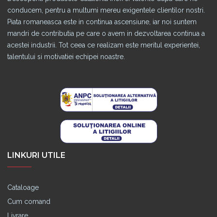
conducem, pentru a multumi mereu exigentele clientilor nostri.
Piata romaneasca este in continua ascensiune, iar noi suntem
mandri de contributia pe care o avem in dezvoltarea continua a
acestei industrii. Tot ceea ce realizam este meritul experientei,
talentului si motivatiei echipei noastre.
LINKURI UTILE
Cataloage
Cum comand
Livrare