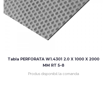
Tabla PERFORATA W1.4301 2.0 X 1000 X 2000
MM RT 5-8
Produs disponibil la comanda