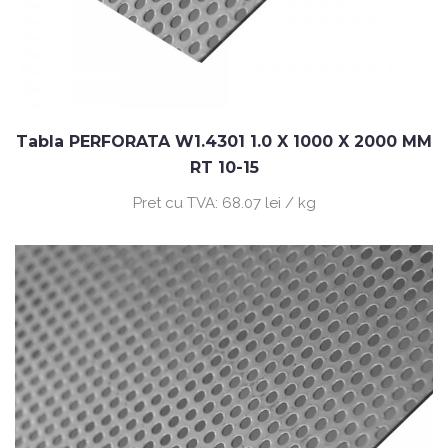
Tabla PERFORATA W1.4301 1.0 X 1000 X 2000 MM
RT 10-15
Pret cu TVA:
68.07 lei / kg