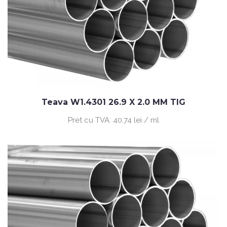
Teava W1.4301 26.9 X 2.0 MM TIG
Pret cu TVA:
40.74 lei / ml