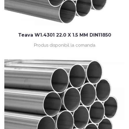
Teava W1.4301 22.0 X 1.5 MM DIN11850
Produs disponibil la comanda