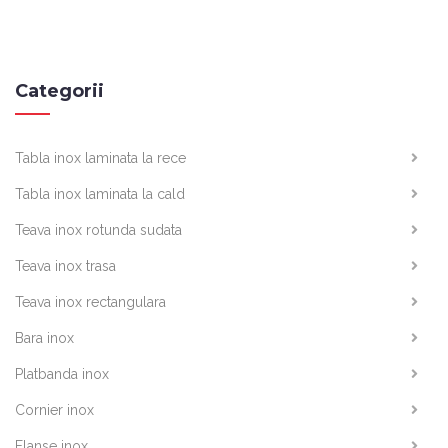
Categorii
Tabla inox laminata la rece
Tabla inox laminata la cald
Teava inox rotunda sudata
Teava inox trasa
Teava inox rectangulara
Bara inox
Platbanda inox
Cornier inox
Flanse inox