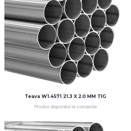
Teava W1.4571 21.3 X 2.0 MM TIG
Produs disponibil la comanda