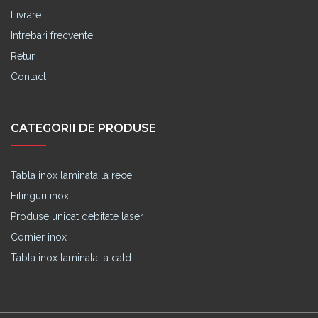
Livrare
Intrebari frecvente
Retur
Contact
CATEGORII DE PRODUSE
Tabla inox laminata la rece
Fitinguri inox
Produse unicat debitate laser
Cornier inox
Tabla inox laminata la cald