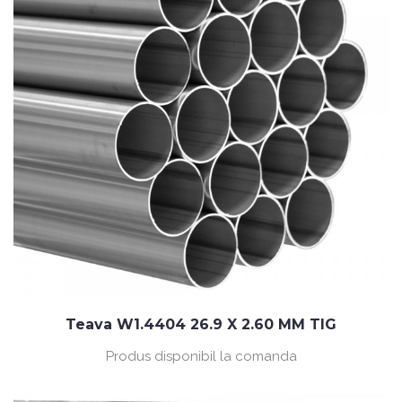
Teava W1.4404 26.9 X 2.60 MM TIG
Produs disponibil la comanda