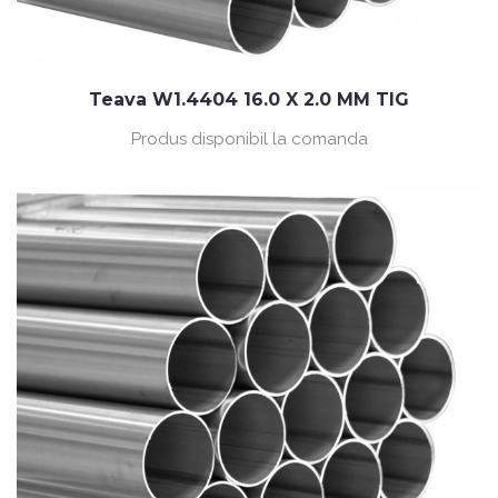
Teava W1.4404 16.0 X 2.0 MM TIG
Produs disponibil la comanda