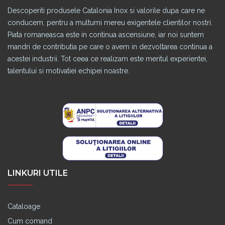
Descoperiti produsele Catalonia Inox si valorile dupa care ne
conducem, pentru a multumi mereu exigentele clientilor nostri.
Piata romaneasca este in continua ascensiune, iar noi suntem
mandri de contributia pe care o avem in dezvoltarea continua a
acestei industrii. Tot ceea ce realizam este meritul experientei,
talentului si motivatiei echipei noastre.
LINKURI UTILE
Cataloage
Cum comand