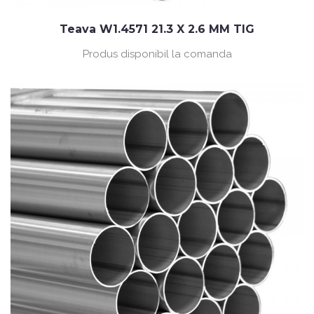
Teava W1.4571 21.3 X 2.6 MM TIG
Produs disponibil la comanda