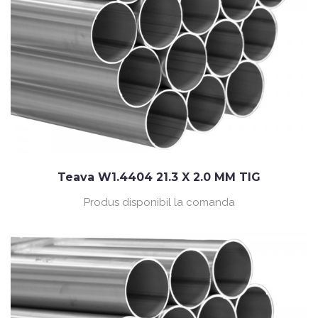
Teava W1.4404 21.3 X 2.0 MM TIG
Produs disponibil la comanda