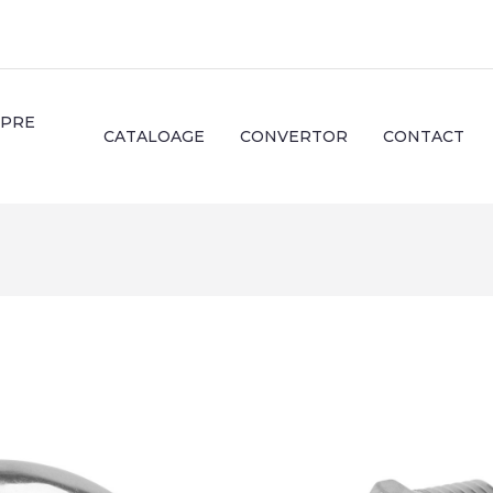
SPRE
CATALOAGE
CONVERTOR
CONTACT