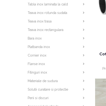
Tabla inox laminata la cald
Teava inox rotunda sudata
Teava inox trasa
Teava inox rectangulara
Bara inox
Platbanda inox
Cot
Cornier inox
Flanse inox
P
Fitinguri inox
Materiale de sudura
Solutii curatare si protectie
Perii si discuri