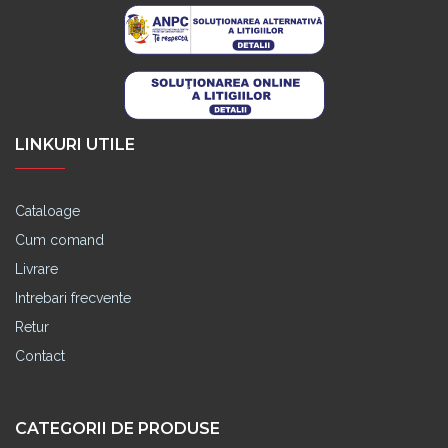
LINKURI UTILE
Cataloage
Cum comand
Livrare
Intrebari frecvente
Retur
Contact
CATEGORII DE PRODUSE