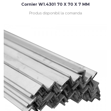
Cornier W1.4301 70 X 70 X 7 MM
Produs disponibil la comanda