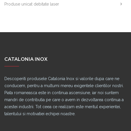
Produse unicat debitate laser
CATALONIA INOX
Descoperiti produsele Catalonia Inox si valorile dupa care ne
conducem, pentru a multumi mereu exigentele clientilor nostri.
Piata romaneasca este in continua ascensiune, iar noi suntem
mandri de contributia pe care o avem in dezvoltarea continua a
acestei industrii. Tot ceea ce realizam este meritul experientei,
talentului si motivatiei echipei noastre.