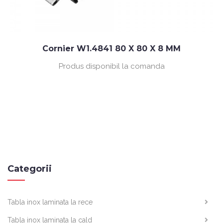
Cornier W1.4841 80 X 80 X 8 MM
Produs disponibil la comanda
Categorii
Tabla inox laminata la rece
Tabla inox laminata la cald