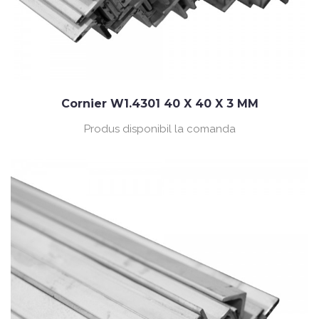
Cornier W1.4301 40 X 40 X 3 MM
Produs disponibil la comanda