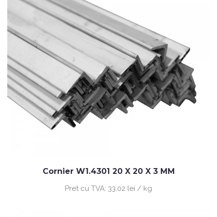
Cornier W1.4301 20 X 20 X 3 MM
Pret cu TVA:
33.02 lei / kg