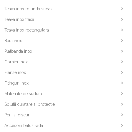
Teava inox rotunda sudata
Teava inox trasa
Teava inox rectangulara
Bara inox
Platbanda inox
Cornier inox
Flanse inox
Fitinguri inox
Materiale de sudura
Solutii curatare si protectie
Perii si discuri
Accesorii balustrada