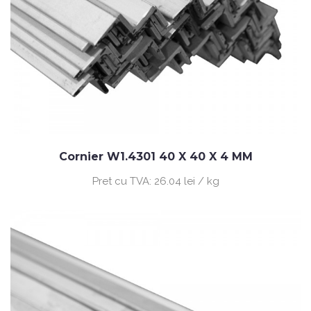
Cornier W1.4301 40 X 40 X 4 MM
Pret cu TVA:
26.04 lei / kg