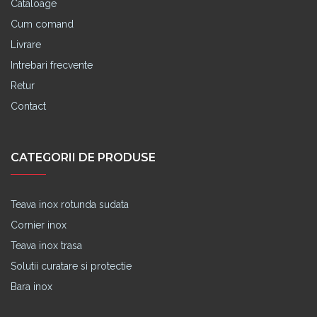
Cataloage
Cum comand
Livrare
Intrebari frecvente
Retur
Contact
CATEGORII DE PRODUSE
Teava inox rotunda sudata
Cornier inox
Teava inox trasa
Solutii curatare si protectie
Bara inox