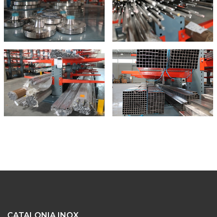
CATALONIA INOX