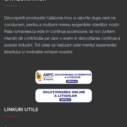
Descoperiti produsele Catalonia Inox si valorile dupa care ne
conducem, pentru a multumi mereu exigentele clientilor nostri.
Piata romaneasca este in continua ascensiune, iar noi suntem
mandri de contributia pe care o avem in dezvoltarea continua a
acestei industrii. Tot ceea ce realizam este meritul experientei,
talentului si motivatiei echipei noastre.
LINKURI UTILE