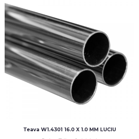
Teava W1.4301 16.0 X 1.0 MM LUCIU