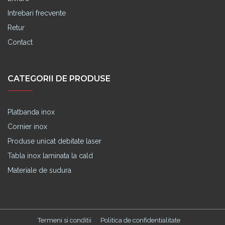
Intrebari frecvente
Retur
Contact
CATEGORII DE PRODUSE
Platbanda inox
Cornier inox
Produse unicat debitate laser
Tabla inox laminata la cald
Materiale de sudura
Termeni si conditii
Politica de confidentialitate