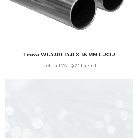
Teava W1.4301 14.0 X 1.5 MM LUCIU
Pret cu TVA:
19.22 lei / ml