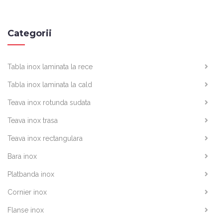
Categorii
Tabla inox laminata la rece
Tabla inox laminata la cald
Teava inox rotunda sudata
Teava inox trasa
Teava inox rectangulara
Bara inox
Platbanda inox
Cornier inox
Flanse inox