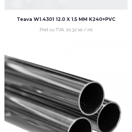
Teava W1.4301 12.0 X 1.5 MM K240+PVC
Pret cu TVA:
20.32 lei / ml