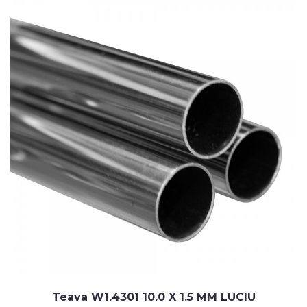
Teava W1.4301 10.0 X 1.5 MM LUCIU