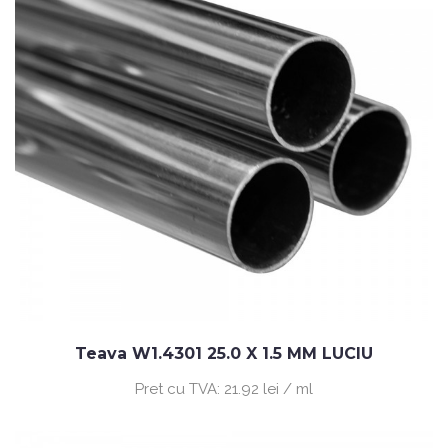
Teava W1.4301 25.0 X 1.5 MM LUCIU
Pret cu TVA:
21.92 lei / ml