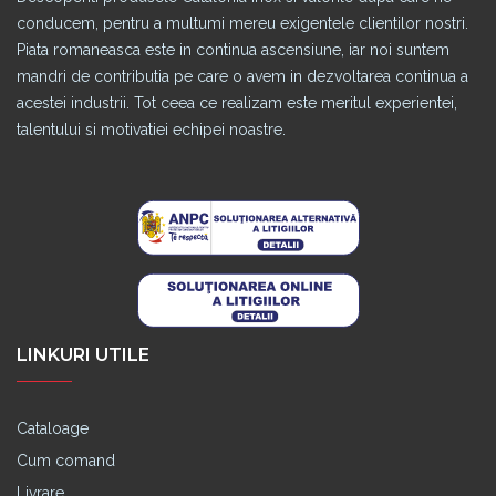
conducem, pentru a multumi mereu exigentele clientilor nostri.
Piata romaneasca este in continua ascensiune, iar noi suntem
mandri de contributia pe care o avem in dezvoltarea continua a
acestei industrii. Tot ceea ce realizam este meritul experientei,
talentului si motivatiei echipei noastre.
LINKURI UTILE
Cataloage
Cum comand
Livrare