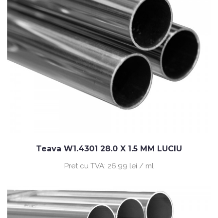
Teava W1.4301 28.0 X 1.5 MM LUCIU
Pret cu TVA:
26.99 lei / ml