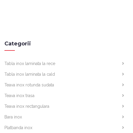
Categorii
Tabla inox laminata la rece
Tabla inox laminata la cald
Teava inox rotunda sudata
Teava inox trasa
Teava inox rectangulara
Bara inox
Platbanda inox