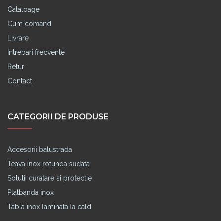
Cataloage
Cum comand
Livrare
Intrebari frecvente
Retur
Contact
CATEGORII DE PRODUSE
Accesorii balustrada
Teava inox rotunda sudata
Solutii curatare si protectie
Platbanda inox
Tabla inox laminata la cald