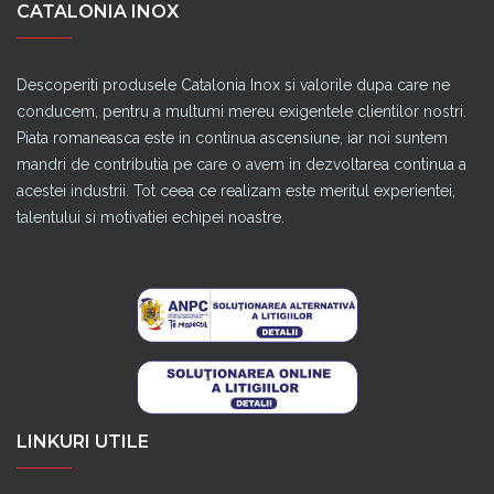
CATALONIA INOX
Descoperiti produsele Catalonia Inox si valorile dupa care ne
conducem, pentru a multumi mereu exigentele clientilor nostri.
Piata romaneasca este in continua ascensiune, iar noi suntem
mandri de contributia pe care o avem in dezvoltarea continua a
acestei industrii. Tot ceea ce realizam este meritul experientei,
talentului si motivatiei echipei noastre.
LINKURI UTILE