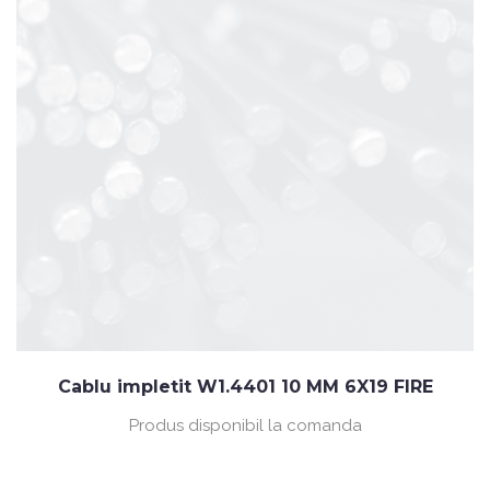
Cablu impletit W1.4401 10 MM 6X19 FIRE
Produs disponibil la comanda