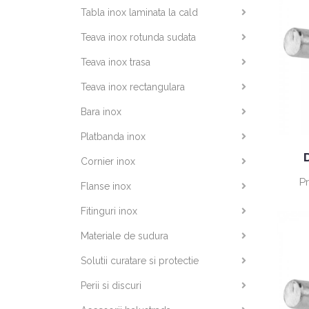
Tabla inox laminata la cald
Teava inox rotunda sudata
Teava inox trasa
Teava inox rectangulara
Bara inox
Platbanda inox
Cornier inox
P
Flanse inox
Fitinguri inox
Materiale de sudura
Solutii curatare si protectie
Perii si discuri