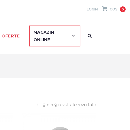
LOGIN
COS
0
MAGAZIN
OFERTE
ONLINE
1 - 9 din 9 rezultate rezultate