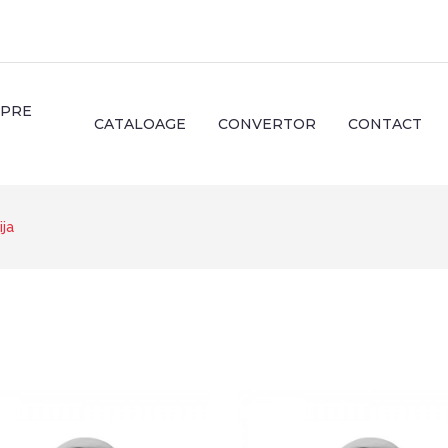
SPRE
CATALOAGE
CONVERTOR
CONTACT
ija