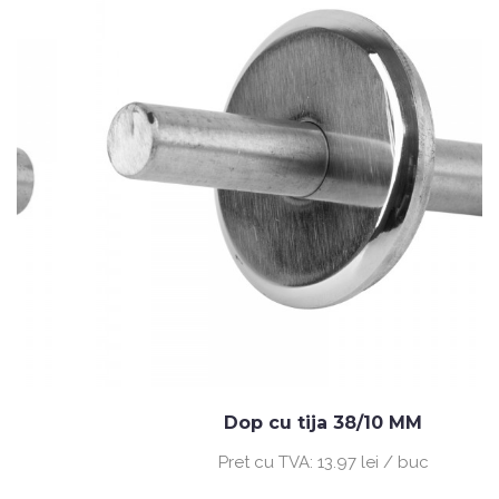
Dop cu tija 38/10 MM
Pret cu TVA:
13.97 lei / buc