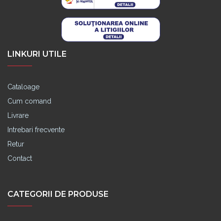
LINKURI UTILE
Cataloage
Cum comand
Livrare
Intrebari frecvente
Retur
Contact
CATEGORII DE PRODUSE