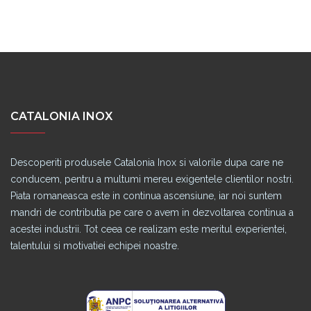
CATALONIA INOX
Descoperiti produsele Catalonia Inox si valorile dupa care ne
conducem, pentru a multumi mereu exigentele clientilor nostri.
Piata romaneasca este in continua ascensiune, iar noi suntem
mandri de contributia pe care o avem in dezvoltarea continua a
acestei industrii. Tot ceea ce realizam este meritul experientei,
talentului si motivatiei echipei noastre.