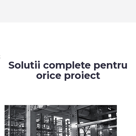
;
Solutii complete pentru
orice proiect