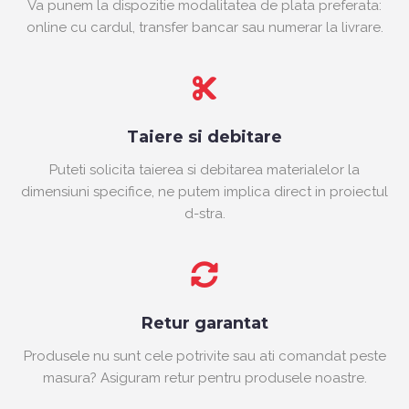
Va punem la dispozitie modalitatea de plata preferata:
online cu cardul, transfer bancar sau numerar la livrare.
Taiere si debitare
Puteti solicita taierea si debitarea materialelor la
dimensiuni specifice, ne putem implica direct in proiectul
d-stra.
Retur garantat
Produsele nu sunt cele potrivite sau ati comandat peste
masura? Asiguram retur pentru produsele noastre.