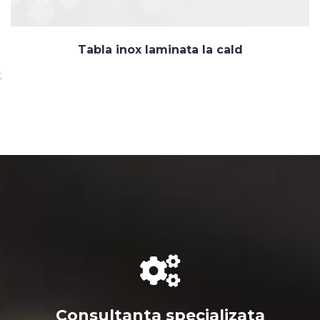
Tabla inox laminata la cald
;
Consultanta specializata