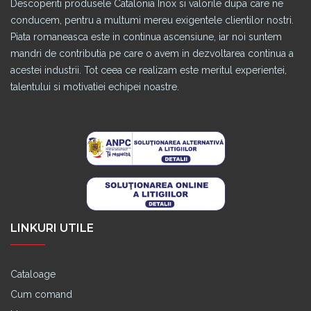
Descoperiti produsele Catalonia Inox si valorile dupa care ne
conducem, pentru a multumi mereu exigentele clientilor nostri.
Piata romaneasca este in continua ascensiune, iar noi suntem
mandri de contributia pe care o avem in dezvoltarea continua a
acestei industrii. Tot ceea ce realizam este meritul experientei,
talentului si motivatiei echipei noastre.
LINKURI UTILE
Cataloage
Cum comand