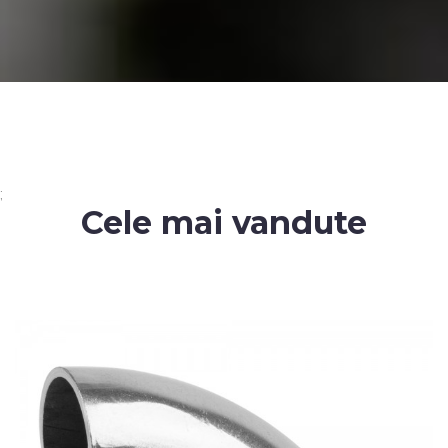
;
Cele mai vandute