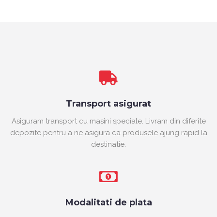
Transport asigurat
Asiguram transport cu masini speciale. Livram din diferite
depozite pentru a ne asigura ca produsele ajung rapid la
destinatie.
Modalitati de plata