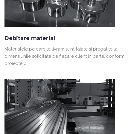
Debitare material
Materialele pe care le livram sunt taiate si pregatite la
dimensiunile solicitate de fiecare client in parte, conform
proiectelor.