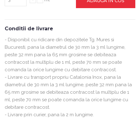
ADAUGA IN COS
Conditii de livrare
- Disponibil cu ridicare din depozitele Tg. Mures si
Bucuresti, pana la diametrul de 30 mm la 3 ml lungime,
peste 32 mm pana la 65 mm grosime se debiteaza
contracost la multiplu de 1 ml, peste 70 mm se poate
comanda la orice lungime cu debitare contracost.
- Livrare cu transport propriu Catalonia Inox, pana la
diametrul de 30 mm la 3 ml lungime, peste 32 mm pana la
65 mm grosime se debiteaza contracost la multiplu de 1
ml, peste 70 mm se poate comanda la orice lungime cu
debitare contracost.
- Livrare prin curier, pana la 2 m lungime.