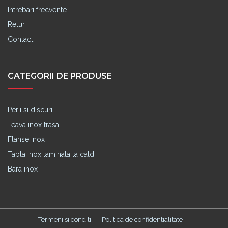
Intrebari frecvente
Retur
Contact
CATEGORII DE PRODUSE
Perii si discuri
Teava inox trasa
Flanse inox
Tabla inox laminata la cald
Bara inox
Termeni si conditii
Politica de confidentialitate