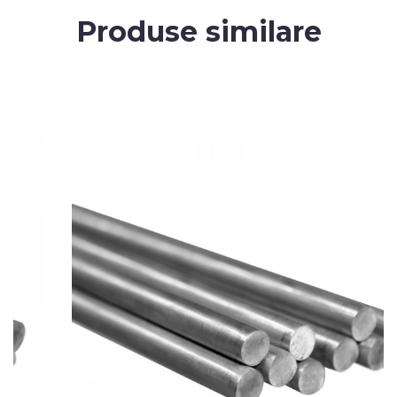
Produse similare