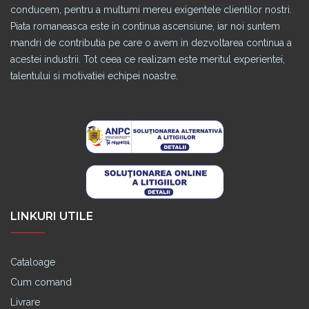
conducem, pentru a multumi mereu exigentele clientilor nostri.
Piata romaneasca este in continua ascensiune, iar noi suntem
mandri de contributia pe care o avem in dezvoltarea continua a
acestei industrii. Tot ceea ce realizam este meritul experientei,
talentului si motivatiei echipei noastre.
LINKURI UTILE
Cataloage
Cum comand
Livrare