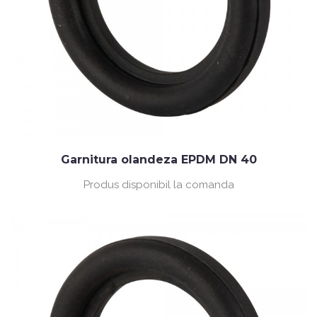
Garnitura olandeza EPDM DN 40
Produs disponibil la comanda