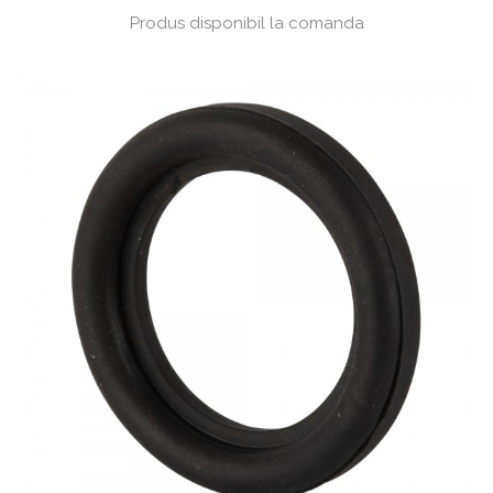
Produs disponibil la comanda