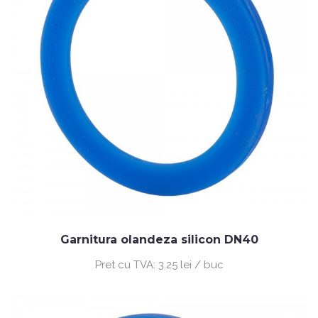
Garnitura olandeza silicon DN40
Pret cu TVA:
3.25 lei / buc