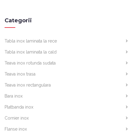
Categorii
Tabla inox laminata la rece
Tabla inox laminata la cald
Teava inox rotunda sudata
Teava inox trasa
Teava inox rectangulara
Bara inox
Platbanda inox
Cornier inox
Flanse inox