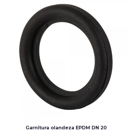
Garnitura olandeza EPDM DN 20