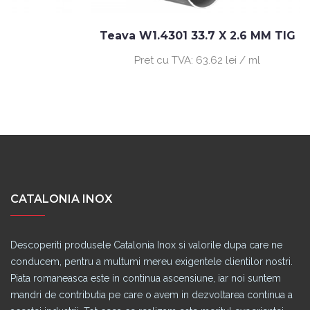
Teava W1.4301 33.7 X 2.6 MM TIG
Pret cu TVA:
63.62 lei / ml
CATALONIA INOX
Descoperiti produsele Catalonia Inox si valorile dupa care ne
conducem, pentru a multumi mereu exigentele clientilor nostri.
Piata romaneasca este in continua ascensiune, iar noi suntem
mandri de contributia pe care o avem in dezvoltarea continua a