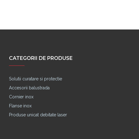
CATEGORII DE PRODUSE
Solutii curatare si protectie
Accesorii balustrada
Cornier inox
Flanse inox
Produse unicat debitate laser