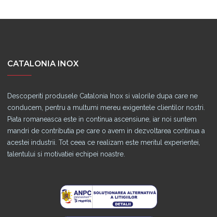
CATALONIA INOX
Descoperiti produsele Catalonia Inox si valorile dupa care ne
conducem, pentru a multumi mereu exigentele clientilor nostri.
Piata romaneasca este in continua ascensiune, iar noi suntem
mandri de contributia pe care o avem in dezvoltarea continua a
acestei industrii. Tot ceea ce realizam este meritul experientei,
talentului si motivatiei echipei noastre.