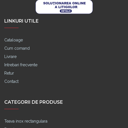
LINKURI UTILE
Cataloage
Cum comand
Livrare
Intrebari frecvente
Retur
Contact
CATEGORII DE PRODUSE
Teava inox rectangulara