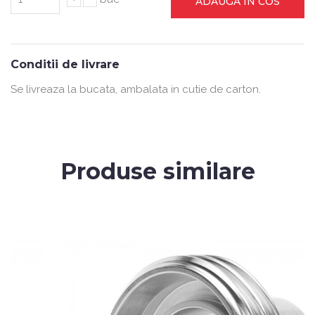
ADAUGA IN COS
Conditii de livrare
Se livreaza la bucata, ambalata in cutie de carton.
Produse similare