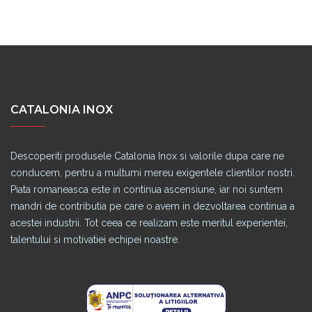
CATALONIA INOX
Descoperiti produsele Catalonia Inox si valorile dupa care ne
conducem, pentru a multumi mereu exigentele clientilor nostri.
Piata romaneasca este in continua ascensiune, iar noi suntem
mandri de contributia pe care o avem in dezvoltarea continua a
acestei industrii. Tot ceea ce realizam este meritul experientei,
talentului si motivatiei echipei noastre.