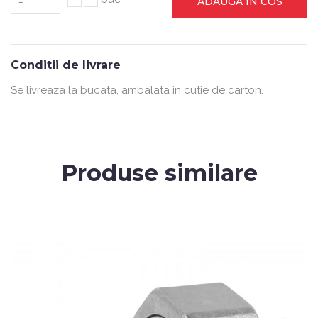
ADAUGA IN COS
Conditii de livrare
Se livreaza la bucata, ambalata in cutie de carton.
Produse similare