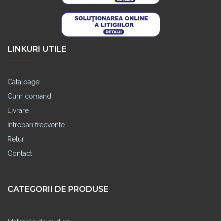
LINKURI UTILE
Cataloage
Cum comand
Livrare
Intrebari frecvente
Retur
Contact
CATEGORII DE PRODUSE