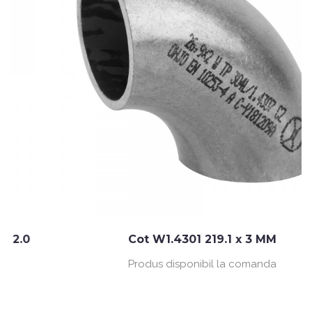
Cot W1.4301 219.1 x 3 MM
Produs disponibil la comanda