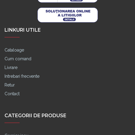
LINKURI UTILE
Cataloage
Cum comand
Livrare
Intrebari frecvente
Retur
Contact
CATEGORII DE PRODUSE