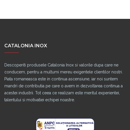
CATALONIA INOX
Descoperiti produsele Catalonia Inox si valorile dupa care ne
conducem, pentru a multumi mereu exigentele clientilor nostri.
Piata romaneasca este in continua ascensiune, iar noi suntem
mandri de contributia pe care o avem in dezvoltarea continua a
acestei industrii. Tot ceea ce realizam este meritul experientei,
talentului si motivatiei echipei noastre.