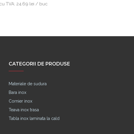
 / buc
CATEGORII DE PRODUSE
Materiale de sudura
Bara inox
Cornier inox
Teava inox trasa
Tabla inox laminata la cald