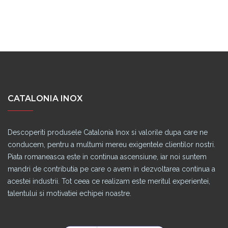
CATALONIA INOX
Descoperiti produsele Catalonia Inox si valorile dupa care ne
conducem, pentru a multumi mereu exigentele clientilor nostri.
Piata romaneasca este in continua ascensiune, iar noi suntem
mandri de contributia pe care o avem in dezvoltarea continua a
acestei industrii. Tot ceea ce realizam este meritul experientei,
talentului si motivatiei echipei noastre.