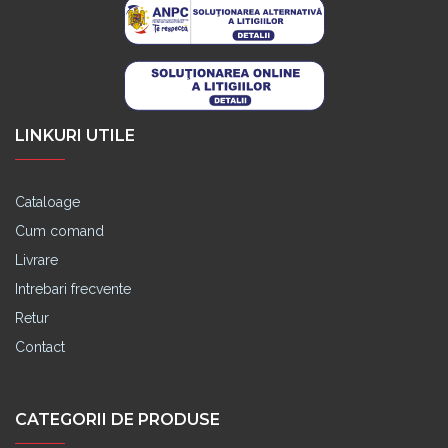
LINKURI UTILE
Cataloage
Cum comand
Livrare
Intrebari frecvente
Retur
Contact
CATEGORII DE PRODUSE