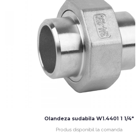
Olandeza sudabila W1.4401 1 1/4"
Produs disponibil la comanda