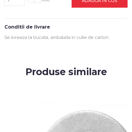
ADAUGA IN COS
Conditii de livrare
Se livreaza la bucata, ambalata in cutie de carton.
Produse similare