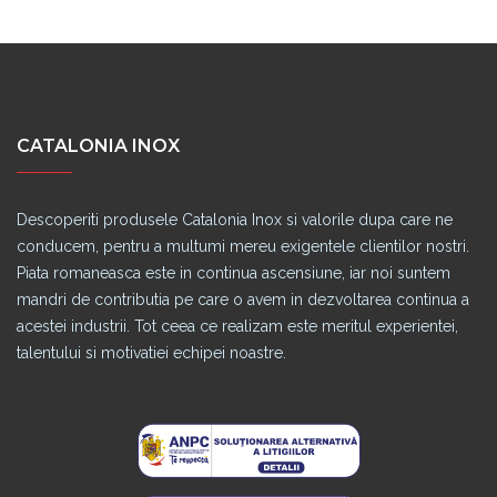
CATALONIA INOX
Descoperiti produsele Catalonia Inox si valorile dupa care ne
conducem, pentru a multumi mereu exigentele clientilor nostri.
Piata romaneasca este in continua ascensiune, iar noi suntem
mandri de contributia pe care o avem in dezvoltarea continua a
acestei industrii. Tot ceea ce realizam este meritul experientei,
talentului si motivatiei echipei noastre.