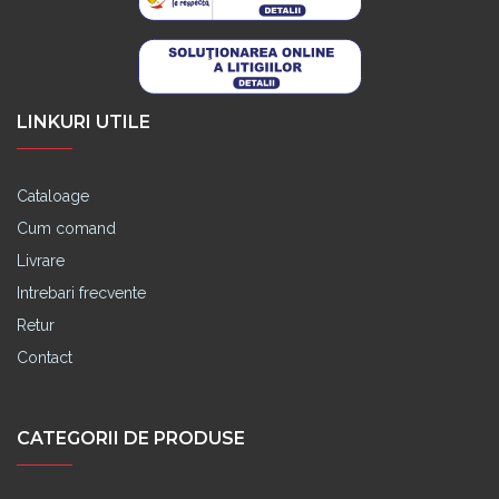
LINKURI UTILE
Cataloage
Cum comand
Livrare
Intrebari frecvente
Retur
Contact
CATEGORII DE PRODUSE