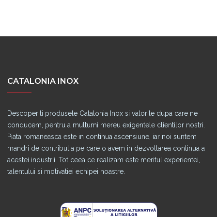
CATALONIA INOX
Descoperiti produsele Catalonia Inox si valorile dupa care ne
conducem, pentru a multumi mereu exigentele clientilor nostri.
Piata romaneasca este in continua ascensiune, iar noi suntem
mandri de contributia pe care o avem in dezvoltarea continua a
acestei industrii. Tot ceea ce realizam este meritul experientei,
talentului si motivatiei echipei noastre.