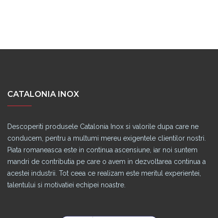
CATALONIA INOX
Descoperiti produsele Catalonia Inox si valorile dupa care ne
conducem, pentru a multumi mereu exigentele clientilor nostri.
Piata romaneasca este in continua ascensiune, iar noi suntem
mandri de contributia pe care o avem in dezvoltarea continua a
acestei industrii. Tot ceea ce realizam este meritul experientei,
talentului si motivatiei echipei noastre.