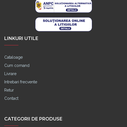
LINKURI UTILE
Cataloage
Cum comand
Livrare
Intrebari frecvente
Retur
Contact
CATEGORII DE PRODUSE