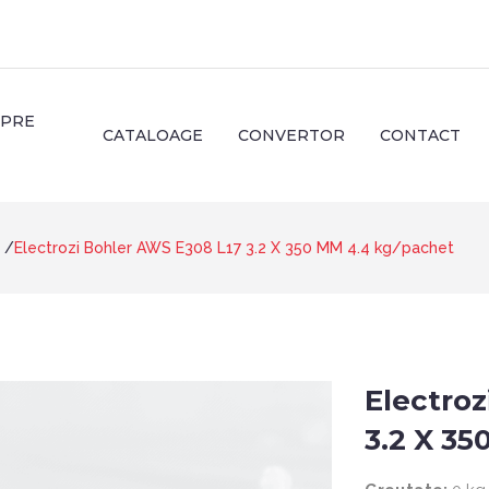
SPRE
CATALOAGE
CONVERTOR
CONTACT
Electrozi Bohler AWS E308 L17 3.2 X 350 MM 4.4 kg/pachet
Electroz
3.2 X 3