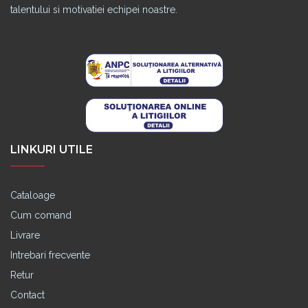
talentului si motivatiei echipei noastre.
LINKURI UTILE
Cataloage
Cum comand
Livrare
Intrebari frecvente
Retur
Contact