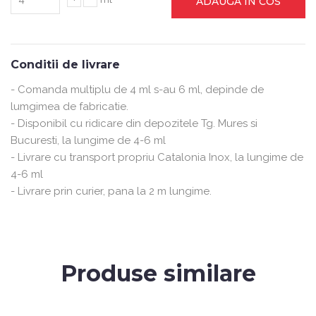
ADAUGA IN COS
Conditii de livrare
- Comanda multiplu de 4 ml s-au 6 ml, depinde de
lumgimea de fabricatie.
- Disponibil cu ridicare din depozitele Tg. Mures si
Bucuresti, la lungime de 4-6 ml
- Livrare cu transport propriu Catalonia Inox, la lungime de
4-6 ml
- Livrare prin curier, pana la 2 m lungime.
Produse similare