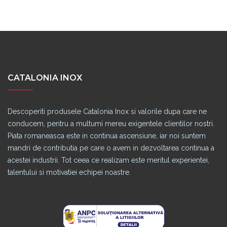
CATALONIA INOX
Descoperiti produsele Catalonia Inox si valorile dupa care ne
conducem, pentru a multumi mereu exigentele clientilor nostri.
Piata romaneasca este in continua ascensiune, iar noi suntem
mandri de contributia pe care o avem in dezvoltarea continua a
acestei industrii. Tot ceea ce realizam este meritul experientei,
talentului si motivatiei echipei noastre.