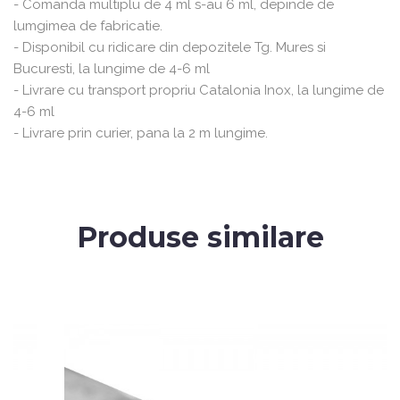
- Comanda multiplu de 4 ml s-au 6 ml, depinde de
lumgimea de fabricatie.
- Disponibil cu ridicare din depozitele Tg. Mures si
Bucuresti, la lungime de 4-6 ml
- Livrare cu transport propriu Catalonia Inox, la lungime de
4-6 ml
- Livrare prin curier, pana la 2 m lungime.
Produse similare