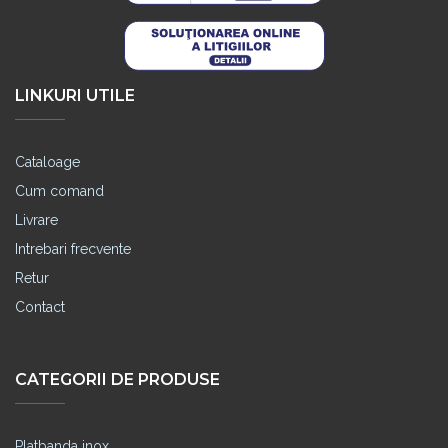
LINKURI UTILE
Cataloage
Cum comand
Livrare
Intrebari frecvente
Retur
Contact
CATEGORII DE PRODUSE
Platbanda inox