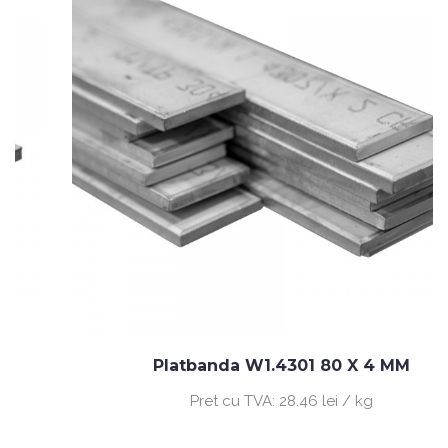
Platbanda W1.4301 80 X 4 MM
Pret cu TVA:
28.46 lei / kg