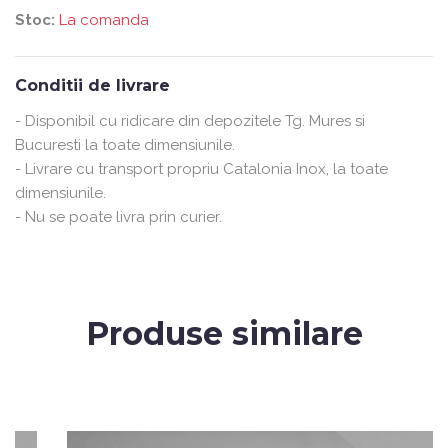
Stoc:
La comanda
Conditii de livrare
- Disponibil cu ridicare din depozitele Tg. Mures si
Bucuresti la toate dimensiunile.
- Livrare cu transport propriu Catalonia Inox, la toate
dimensiunile.
- Nu se poate livra prin curier.
Produse similare