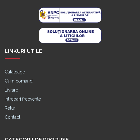
LINKURI UTILE
Cataloage
Cum comand
Livrare
Intrebari frecvente
Retur
Contact
CATEGORII DE PRODUSE