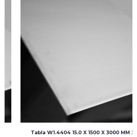
Tabla W1.4404 15.0 X 1500 X 3000 MM 2A