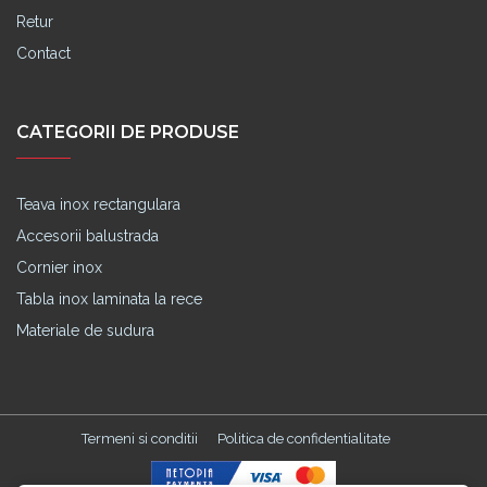
Retur
Contact
CATEGORII DE PRODUSE
Teava inox rectangulara
Accesorii balustrada
Cornier inox
Tabla inox laminata la rece
Materiale de sudura
Termeni si conditii
Politica de confidentialitate