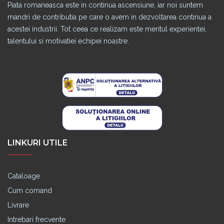
Piata romaneasca este in continua ascensiune, iar noi suntem
mandri de contributia pe care o avem in dezvoltarea continua a
acestei industrii. Tot ceea ce realizam este meritul experientei,
talentului si motivatiei echipei noastre.
LINKURI UTILE
Cataloage
Cum comand
Livrare
Intrebari frecvente