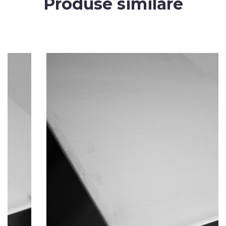
Produse similare