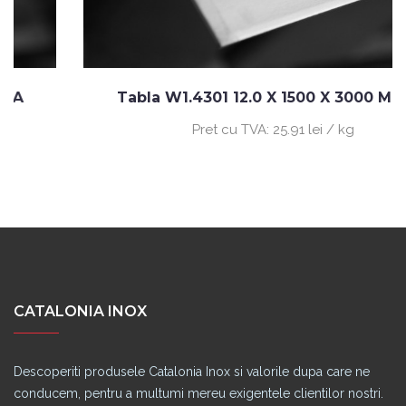
Tabla W1.4301 12.0 X 1500 X 3000 MM 2A
Pret cu TVA:
25.91 lei / kg
CATALONIA INOX
Descoperiti produsele Catalonia Inox si valorile dupa care ne
conducem, pentru a multumi mereu exigentele clientilor nostri.