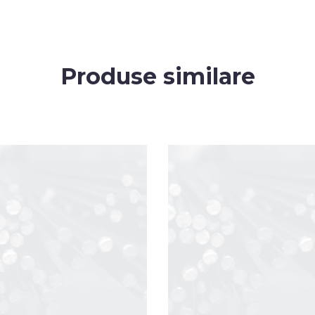
Produse similare