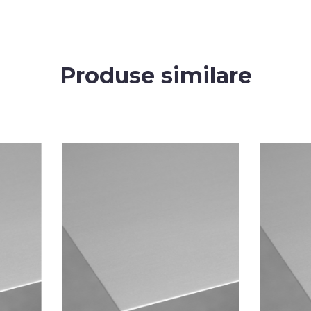
Produse similare