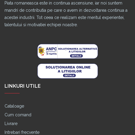
Piata romaneasca este in continua ascensiune, iar noi suntem
mandri de contributia pe care o avem in dezvoltarea continua a
acestei industrii. Tot ceea ce realizam este meritul experientei,
talentului si motivatiei echipei noastre.
LINKURI UTILE
Cataloage
Cum comand
Livrare
Intrebari frecvente