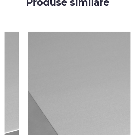
Produse similare