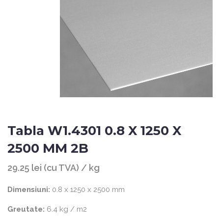
Tabla W1.4301 0.8 X 1250 X
2500 MM 2B
29.25 lei (cu TVA) / kg
Dimensiuni:
0.8 x 1250 x 2500 mm
Greutate:
6.4 kg / m2