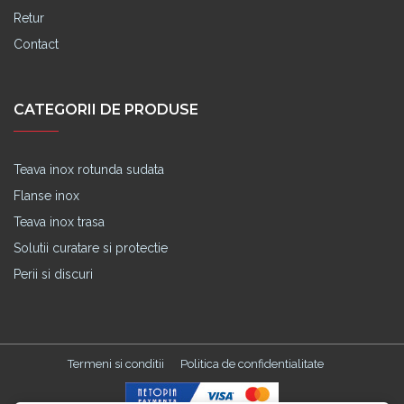
Retur
Contact
CATEGORII DE PRODUSE
Teava inox rotunda sudata
Flanse inox
Teava inox trasa
Solutii curatare si protectie
Perii si discuri
Termeni si conditii
Politica de confidentialitate