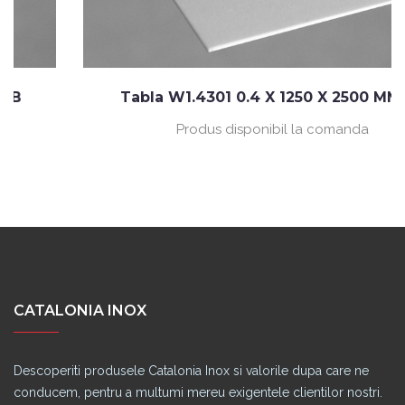
Tabla W1.4301 0.4 X 1250 X 2500 MM 2B
Produs disponibil la comanda
CATALONIA INOX
Descoperiti produsele Catalonia Inox si valorile dupa care ne
conducem, pentru a multumi mereu exigentele clientilor nostri.