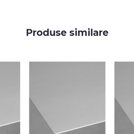
Produse similare