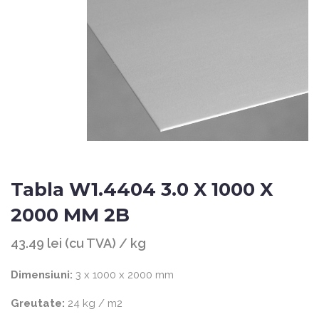
Tabla W1.4404 3.0 X 1000 X
2000 MM 2B
43.49 lei (cu TVA) / kg
Dimensiuni:
3 x 1000 x 2000 mm
Greutate:
24 kg / m2