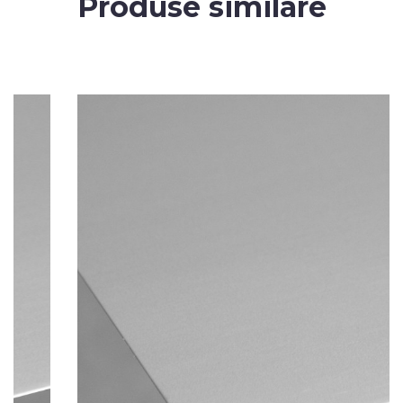
Produse similare