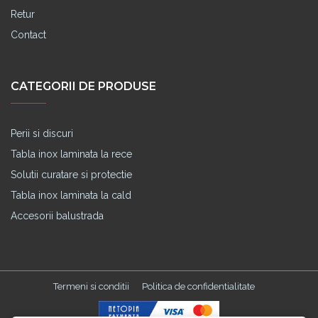
Retur
Contact
CATEGORII DE PRODUSE
Perii si discuri
Tabla inox laminata la rece
Solutii curatare si protectie
Tabla inox laminata la cald
Accesorii balustrada
Termeni si conditii
Politica de confidentialitate