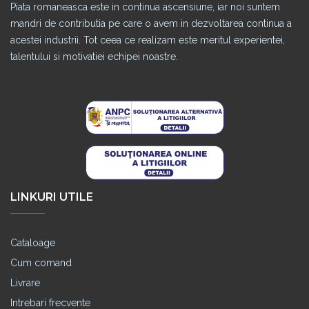
Piata romaneasca este in continua ascensiune, iar noi suntem
mandri de contributia pe care o avem in dezvoltarea continua a
acestei industrii. Tot ceea ce realizam este meritul experientei,
talentului si motivatiei echipei noastre.
LINKURI UTILE
Cataloage
Cum comand
Livrare
Intrebari frecvente