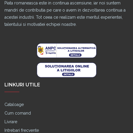
Piata romaneasca este in continua ascensiune, iar noi suntem
mandri de contributia pe care o avem in dezvoltarea continua a
acestei industrii. Tot ceea ce realizam este meritul experientei,
talentului si motivatiei echipei noastre.
LINKURI UTILE
Cataloage
Cum comand
Livrare
Intrebari frecvente