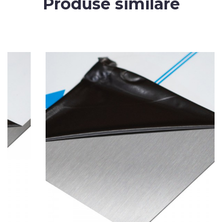
Produse similare