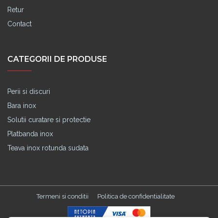
Retur
Contact
CATEGORII DE PRODUSE
Perii si discuri
Bara inox
Solutii curatare si protectie
Platbanda inox
Teava inox rotunda sudata
Termeni si conditii
Politica de confidentialitate