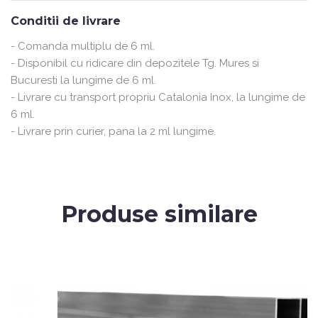
Conditii de livrare
- Comanda multiplu de 6 ml.
- Disponibil cu ridicare din depozitele Tg. Mures si
Bucuresti la lungime de 6 ml.
- Livrare cu transport propriu Catalonia Inox, la lungime de
6 ml.
- Livrare prin curier, pana la 2 ml lungime.
Produse similare