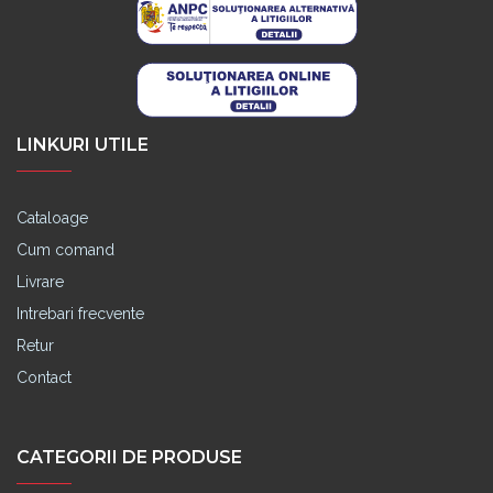
LINKURI UTILE
Cataloage
Cum comand
Livrare
Intrebari frecvente
Retur
Contact
CATEGORII DE PRODUSE