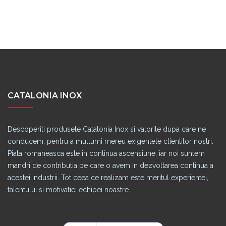
CATALONIA INOX
Descoperiti produsele Catalonia Inox si valorile dupa care ne
conducem, pentru a multumi mereu exigentele clientilor nostri.
Piata romaneasca este in continua ascensiune, iar noi suntem
mandri de contributia pe care o avem in dezvoltarea continua a
acestei industrii. Tot ceea ce realizam este meritul experientei,
talentului si motivatiei echipei noastre.