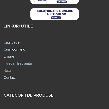
LINKURI UTILE
Cataloage
Cum comand
Livrare
Intrebari frecvente
Retur
Contact
CATEGORII DE PRODUSE