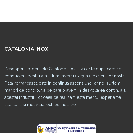
CATALONIA INOX
Descoperiti produsele Catalonia Inox si valorile dupa care ne
conducem, pentru a multumi mereu exigentele clientilor nostri.
Piata romaneasca este in continua ascensiune, iar noi suntem
mandri de contributia pe care o avem in dezvoltarea continua a
acestei industrii. Tot ceea ce realizam este meritul experientei,
talentului si motivatiei echipei noastre.