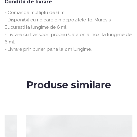
Conditii de livrare
- Comanda multiplu de 6 ml.
- Disponibil cu ridicare din depozitele Tg. Mures si
Bucuresti la lungime de 6 ml.
- Livrare cu transport propriu Catalonia Inox, la lungime de
6 ml.
- Livrare prin curier, pana la 2 m lungime.
Produse similare