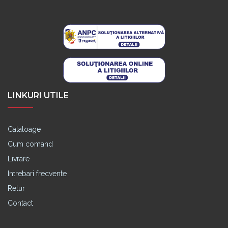
LINKURI UTILE
Cataloage
Cum comand
Livrare
Intrebari frecvente
Retur
Contact