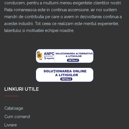
conducem, pentru a multumi mereu exigentele clientilor nostri.
Piata romaneasca este in continua ascensiune, iar noi suntem
mandri de contributia pe care o avem in dezvoltarea continua a
acestei industrii. Tot ceea ce realizam este meritul experientei,
talentului si motivatiei echipei noastre.
LINKURI UTILE
Cataloage
Cum comand
Livrare