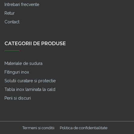
Intrebari frecvente
Retur
Contact
CATEGORII DE PRODUSE
Materiale de sudura
Fitinguri inox
Solutii curatare si protectie
Tabla inox laminata la cald
Perii si discuri
Termeni si conditii
Politica de confidentialitate