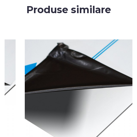
Produse similare