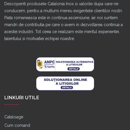
Descoperiti produsele Catalonia Inox si valorile dupa care ne
conducem, pentru a multumi mereu exigentele clientilor nostri.
Piata romaneasca este in continua ascensiune, iar noi suntem
mandri de contributia pe care o avem in dezvoltarea continua a
acestei industrii. Tot ceea ce realizam este meritul experientei,
talentului si motivatiei echipei noastre.
LINKURI UTILE
Cataloage
Cum comand