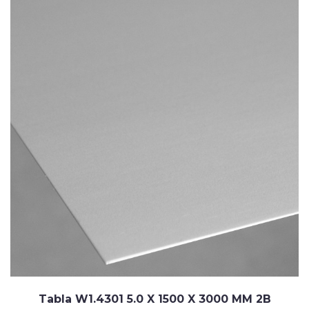
Tabla W1.4301 5.0 X 1500 X 3000 MM 2B