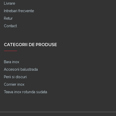
Livrare
Intrebari frecvente
Retur
Contact
CATEGORII DE PRODUSE
Bara inox
Accesorii balustrada
Perii si discuri
Cornier inox
Teava inox rotunda sudata