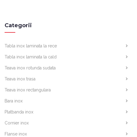
Categorii
Tabla inox laminata la rece
Tabla inox laminata la cald
Teava inox rotunda sudata
Teava inox trasa
Teava inox rectangulara
Bara inox
Platbanda inox
Cornier inox
Flanse inox