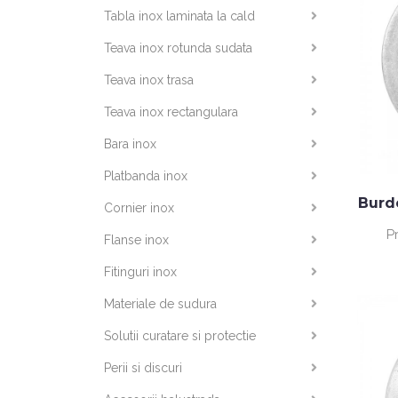
Tabla inox laminata la cald
Teava inox rotunda sudata
Teava inox trasa
Teava inox rectangulara
Bara inox
Platbanda inox
Burd
Cornier inox
P
Flanse inox
Fitinguri inox
Materiale de sudura
Solutii curatare si protectie
Perii si discuri