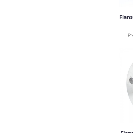
Flans
Pr