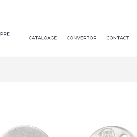
SPRE
CATALOAGE
CONVERTOR
CONTACT